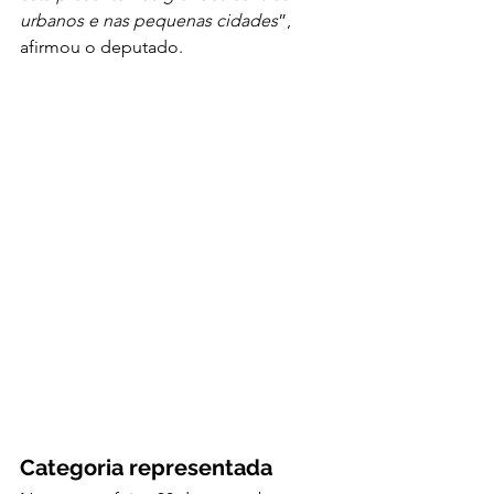
urbanos e nas pequenas cidades
”, 
afirmou o deputado. 
Categoria representada