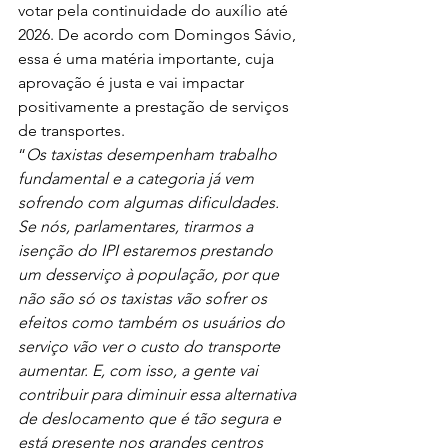
votar pela continuidade do auxílio até 
2026. De acordo com Domingos Sávio, 
essa é uma matéria importante, cuja 
aprovação é justa e vai impactar 
positivamente a prestação de serviços 
de transportes. 
“
Os taxistas desempenham trabalho 
fundamental e a categoria já vem 
sofrendo com algumas dificuldades. 
Se nós, parlamentares, tirarmos a 
isenção do IPI estaremos prestando 
um desserviço à população, por que 
não são só os taxistas vão sofrer os 
efeitos como também os usuários do 
serviço vão ver o custo do transporte 
aumentar. E, com isso, a gente vai 
contribuir para diminuir essa alternativa 
de deslocamento que é tão segura e 
está presente nos grandes centros 