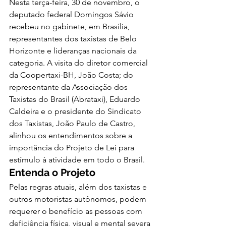
Nesta terça-feira, 30 de novembro, o 
deputado federal Domingos Sávio 
recebeu no gabinete, em Brasília, 
representantes dos taxistas de Belo 
Horizonte e lideranças nacionais da 
categoria. A visita do diretor comercial 
da Coopertaxi-BH, João Costa; do 
representante da Associação dos 
Taxistas do Brasil (Abrataxi), Eduardo 
Caldeira e o presidente do Sindicato 
dos Taxistas, João Paulo de Castro, 
alinhou os entendimentos sobre a 
importância do Projeto de Lei para 
estímulo à atividade em todo o Brasil. 
Entenda o Projeto
Pelas regras atuais, além dos taxistas e 
outros motoristas autônomos, podem 
requerer o benefício as pessoas com 
deficiência física, visual e mental severa 