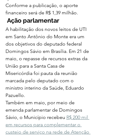
Conforme a publicação, o aporte 
financeiro será de R$ 1,39 milhão.  
Ação parlamentar
A habilitação dos novos leitos de UTI 
em Santo Antônio do Monte era um 
dos objetivos do deputado federal 
Domingos Sávio em Brasília. Em 21 de 
maio, o repasse de recursos extras da 
União para a Santa Casa de 
Misericórdia foi pauta da reunião 
marcada pelo deputado com o 
ministro interino da Saúde, Eduardo 
Pazuello.  
Também em maio, por meio de 
emenda parlamentar de Domingos 
Sávio, o Município recebeu 
R$ 200 mil 
em recursos para complementar o 
custeio de serviço na rede de Atenção 