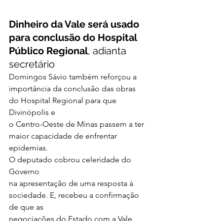
Dinheiro da Vale será usado 
para conclusão do Hospital 
Público Regional
, adianta 
secretário 
Domingos Sávio também reforçou a
importância da conclusão das obras 
do Hospital Regional para que 
Divinópolis e
o Centro-Oeste de Minas passem a ter 
maior capacidade de enfrentar 
epidemias.  
O deputado cobrou celeridade do 
Governo
na apresentação de uma resposta à 
sociedade. E, recebeu a confirmação 
de que as
negociações do Estado com a Vale 