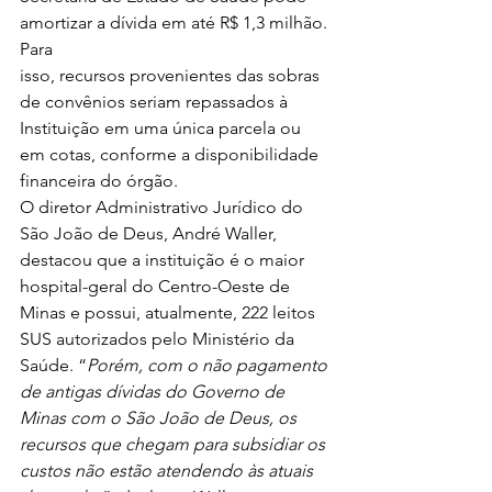
amortizar a dívida em até R$ 1,3 milhão. 
Para
isso, recursos provenientes das sobras 
de convênios seriam repassados à
Instituição em uma única parcela ou 
em cotas, conforme a disponibilidade
financeira do órgão.  
O diretor Administrativo Jurídico do 
São João de Deus, André Waller, 
destacou que a instituição é o maior 
hospital-geral do Centro-Oeste de 
Minas e possui, atualmente, 222 leitos 
SUS autorizados pelo Ministério da 
Saúde. “
Porém, com o não pagamento 
de antigas dívidas do Governo de 
Minas com o São João de Deus, os 
recursos que chegam para subsidiar os 
custos não estão atendendo às atuais 