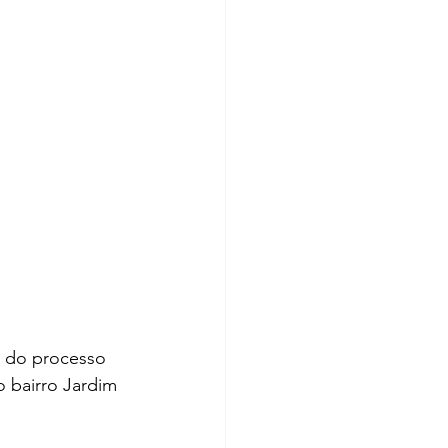
 do processo 
 bairro Jardim 