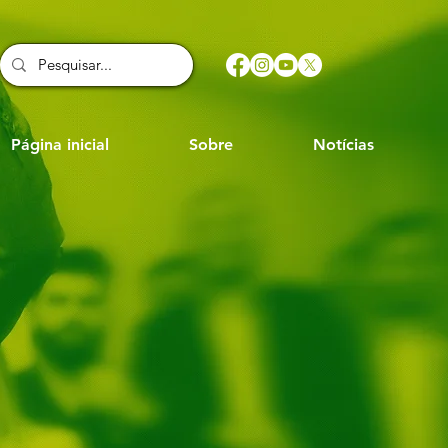
Página inicial
Sobre
Notícias