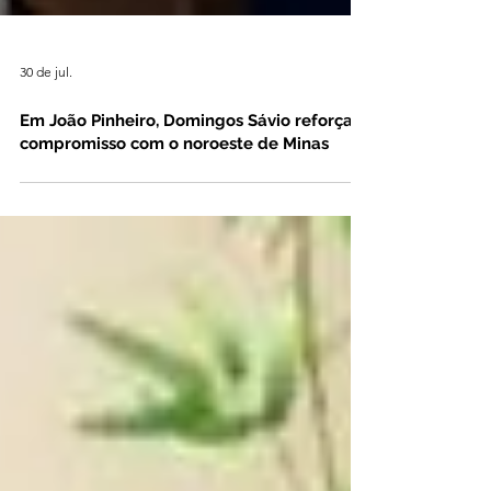
30 de jul.
Em João Pinheiro, Domingos Sávio reforça
compromisso com o noroeste de Minas