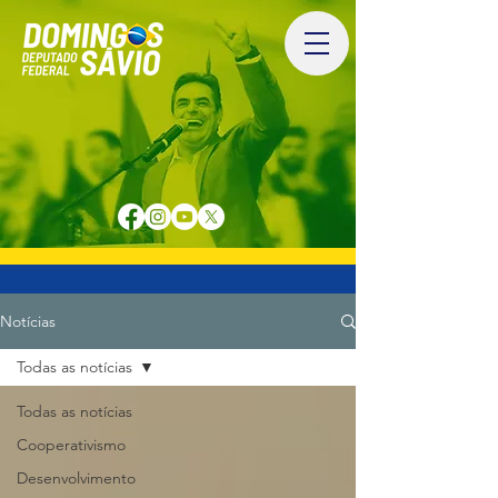
Notícias
Todas as notícias
Todas as notícias
Cooperativismo
Desenvolvimento