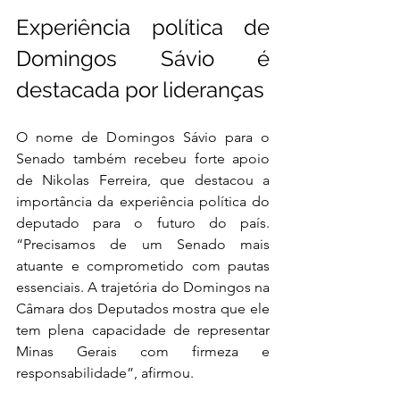
Experiência política de 
Domingos Sávio é 
destacada por lideranças
O nome de Domingos Sávio para o 
Senado também recebeu forte apoio 
de Nikolas Ferreira, que destacou a 
importância da experiência política do 
deputado para o futuro do país. 
“Precisamos de um Senado mais 
atuante e comprometido com pautas 
essenciais. A trajetória do Domingos na 
Câmara dos Deputados mostra que ele 
tem plena capacidade de representar 
Minas Gerais com firmeza e 
responsabilidade”, afirmou.