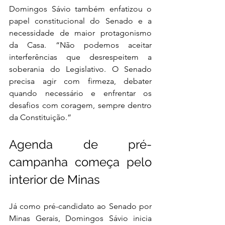
Domingos Sávio também enfatizou o 
papel constitucional do Senado e a 
necessidade de maior protagonismo 
da Casa. “Não podemos aceitar 
interferências que desrespeitem a 
soberania do Legislativo. O Senado 
precisa agir com firmeza, debater 
quando necessário e enfrentar os 
desafios com coragem, sempre dentro 
da Constituição.”
Agenda de pré-
campanha começa pelo 
interior de Minas
Já como pré-candidato ao Senado por 
Minas Gerais, Domingos Sávio inicia 