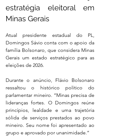
estratégia eleitoral em 
Minas Gerais
Atual presidente estadual do PL, 
Domingos Sávio conta com o apoio da 
família Bolsonaro, que considera Minas 
Gerais um estado estratégico para as 
eleições de 2026.
Durante o anúncio, Flávio Bolsonaro 
ressaltou o histórico político do 
parlamentar mineiro. “Minas precisa de 
lideranças fortes. O Domingos reúne 
princípios, lealdade e uma trajetória 
sólida de serviços prestados ao povo 
mineiro. Seu nome foi apresentado ao 
grupo e aprovado por unanimidade.”