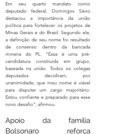
Em seu quarto mandato como 
deputado federal, Domingos Sávio 
destacou a importância da união 
política para fortalecer os projetos de 
Minas Gerais e do Brasil. Segundo ele, 
a definição de seu nome foi resultado 
de consenso dentro da bancada 
mineira do PL. “Essa é uma pré-
candidatura construída em grupo, 
baseada na união. Todos os colegas 
deputados decidiram, por 
unanimidade, que meu nome é viável 
para disputar um cargo majoritário. 
Estou confiante e preparado para esse 
novo desafio”, afirmou.
Apoio da família 
Bolsonaro reforça 